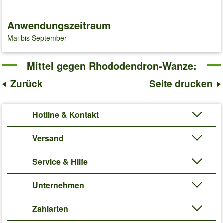
Anwendungszeitraum
Mai bis September
Mittel gegen Rhododendron-Wanze:
Zurück
Seite drucken
Hotline & Kontakt
Versand
Service & Hilfe
Unternehmen
Zahlarten