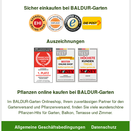
Sicher einkaufen bei BALDUR-Garten
Auszeichnungen
Pflanzen online kaufen bei BALDUR-Garten
Im BALDUR-Garten Onlineshop, Ihrem zuverlässigen Partner für den
Gartenversand und Pflanzenversand, finden Sie viele wunderschöne
Pflanzen-Hits für Garten, Balkon, Terrasse und Zimmer.
Allgemeine Geschäftsbedingungen
Datenschutz