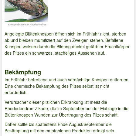
Angelegte Blütenknospen öffnen sich im Frühjahr nicht, sterben
ab und bleiben mumifiziert auf den Zweigen stehen. Befallene
Knospen weisen durch die Bildung dunkel gefärbter Fruchtkörper
des Pilzes ein schwarzes, stacheliges Aussehen auf.
Bekämpfung
Im Frühjahr betroffene und auch verdächtige Knospen entfernen.
Eine chemische Bekämpfung des Pilzes selbst ist nicht
erforderlich.
Verursacher dieser pilzlichen Erkrankung ist meist die
Rhododendron-Zikade, die im September bei der Eiablage in die
Blütenknospen Wunden zur Übertragung des Pilzes schafft.
Daher sollte bis spätestens Ende August/September die
Bekämpfung mit den empfohlenen Produkten erfolgt sein.