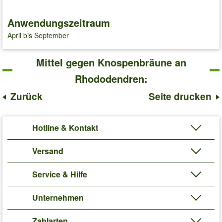
Anwendungszeitraum
April bis September
Mittel gegen Knospenbräune an
Rhododendren:
Zurück
Seite drucken
Hotline & Kontakt
Versand
Service & Hilfe
Unternehmen
Zahlarten