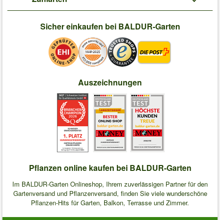
Sicher einkaufen bei BALDUR-Garten
Auszeichnungen
Pflanzen online kaufen bei BALDUR-Garten
Im BALDUR-Garten Onlineshop, Ihrem zuverlässigen Partner für den
Gartenversand und Pflanzenversand, finden Sie viele wunderschöne
Pflanzen-Hits für Garten, Balkon, Terrasse und Zimmer.