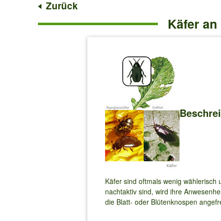
Zurück
Käfer an
Beschre
Käfer sind oftmals wenig wählerisch 
nachtaktiv sind, wird ihre Anwesenhe
die Blatt- oder Blütenknospen angefr