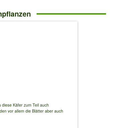
npflanzen
a diese Käfer zum Teil auch
den vor allem die Blätter aber auch