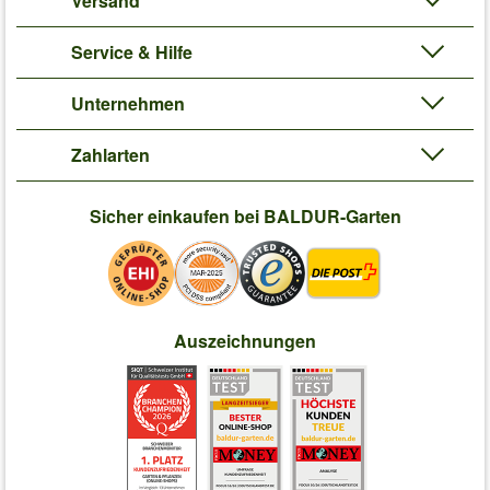
Versand
Service & Hilfe
Unternehmen
Zahlarten
Sicher einkaufen bei BALDUR-Garten
Auszeichnungen